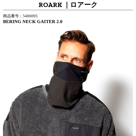
ROARK ｜ロアーク
商品番号：5406095
BERING NECK GAITER 2.0