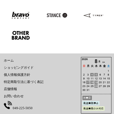
ホーム
ショッピングガイド
個人情報保護方針
特定商取引法に基づく表記
店舗情報
お問い合わせ
049-225-5050