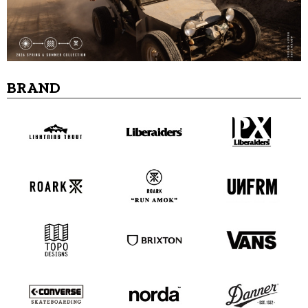
BRAND