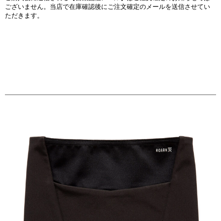
ございません。当店で在庫確認後にご注文確定のメールを送信させてい
ただきます。